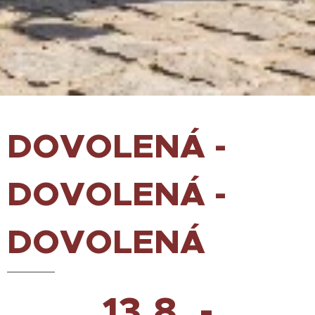
DOVOLENÁ -
DOVOLENÁ -
DOVOLENÁ
13.8. -