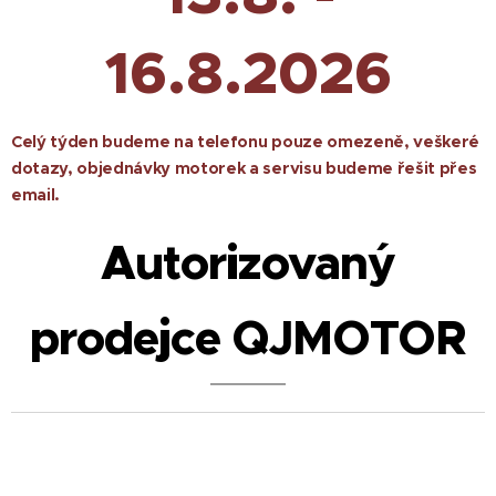
16.8.2026
Celý týden budeme na telefonu pouze omezeně, veškeré
dotazy, objednávky motorek a servisu budeme řešit přes
email.
Autorizovaný
prodejce QJMOTOR