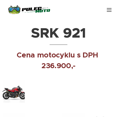
SRK 921
Cena motocyklu s DPH
236.900,-